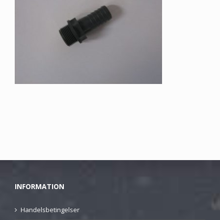
INFORMATION
Handelsbetingelser