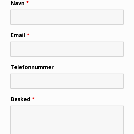
Navn
*
Email
*
Telefonnummer
Besked
*