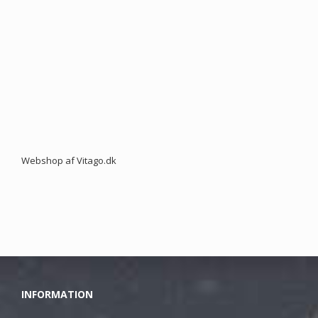
Webshop af Vitago.dk
INFORMATION