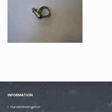
INFORMATION
Handelsbetingelser