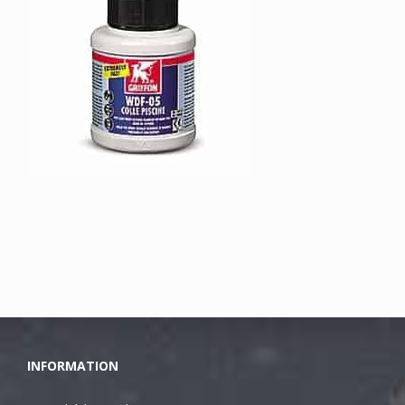
INFORMATION