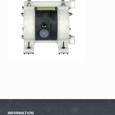
INFORMATION