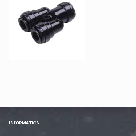
INFORMATION