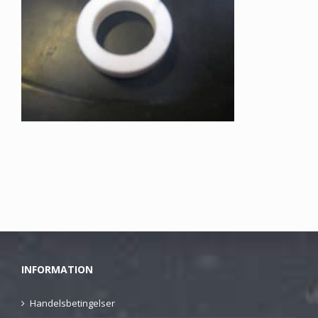
INFORMATION
Handelsbetingelser