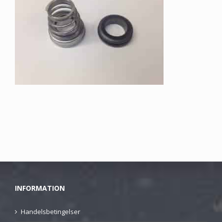
INFORMATION
Handelsbetingelser