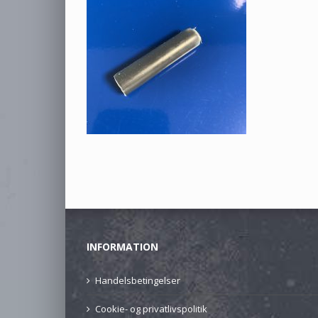
INFORMATION
Handelsbetingelser
Cookie- og privatlivspolitik