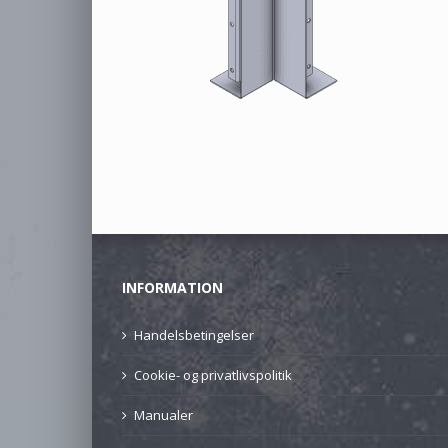
INFORMATION
Handelsbetingelser
Cookie- og privatlivspolitik
Manualer