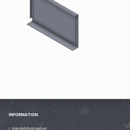
INFORMATION
Handelsbetingelser