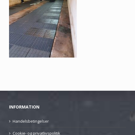
INFORMATION
Handelsbetingelser
Cookie- og privatlivspolitik