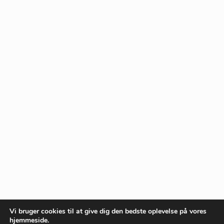
Vi bruger cookies til at give dig den bedste oplevelse på vores
hjemmeside.