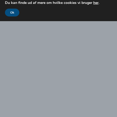
Du kan finde ud af mere om hvilke cookies vi bruger
her
.
Ok