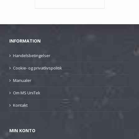
INFORMATION
Handelsbetingelser
Cookie- og privatlivspolitik
Manualer
Om MS UniTek
Kontakt
MIN KONTO