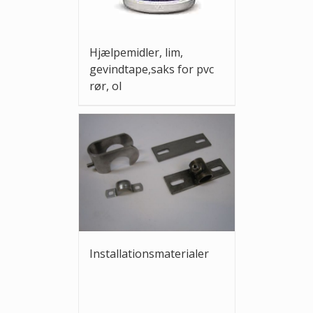
Hjælpemidler, lim,
gevindtape,saks for pvc
rør, ol
Installationsmaterialer