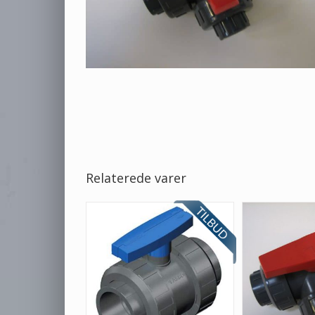
Relaterede varer